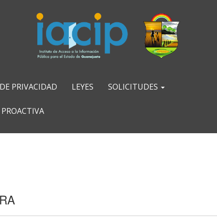
 DE PRIVACIDAD
LEYES
SOLICITUDES
 PROACTIVA
ERA