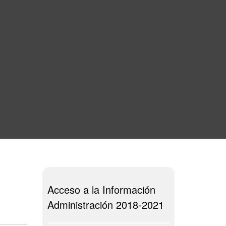
Acceso a la Información
Administración 2018-2021