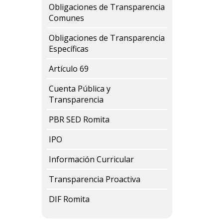
Obligaciones de Transparencia
Comunes
Obligaciones de Transparencia
Específicas
Artículo 69
Cuenta Pública y
Transparencia
PBR SED Romita
IPO
Información Curricular
Transparencia Proactiva
DIF Romita