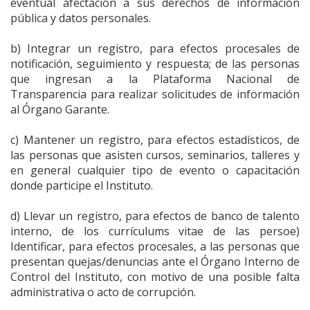
eventual afectación a sus derechos de información
pública y datos personales.
b) Integrar un registro, para efectos procesales de
notificación, seguimiento y respuesta; de las personas
que ingresan a la Plataforma Nacional de
Transparencia para realizar solicitudes de información
al Órgano Garante.
c) Mantener un registro, para efectos estadísticos, de
las personas que asisten cursos, seminarios, talleres y
en general cualquier tipo de evento o capacitación
donde participe el Instituto.
d) Llevar un registro, para efectos de banco de talento
interno, de los currículums vitae de las persoe)
Identificar, para efectos procesales, a las personas que
presentan quejas/denuncias ante el Órgano Interno de
Control del Instituto, con motivo de una posible falta
administrativa o acto de corrupción.