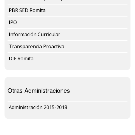
PBR SED Romita
IPO
Información Curricular
Transparencia Proactiva
DIF Romita
Otras Administraciones
Administración 2015-2018