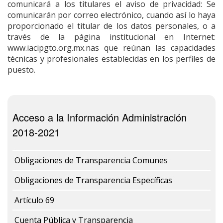
comunicará a los titulares el aviso de privacidad: Se
comunicarán por correo electrónico, cuando así lo haya
proporcionado el titular de los datos personales, o a
través de la página institucional en Internet:
www.iacipgto.org.mx.nas que reúnan las capacidades
técnicas y profesionales establecidas en los perfiles de
puesto.
Acceso a la Información Administración
2018-2021
Obligaciones de Transparencia Comunes
Obligaciones de Transparencia Específicas
Artículo 69
Cuenta Pública y Transparencia