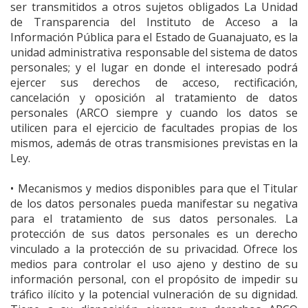
ser transmitidos a otros sujetos obligados La Unidad
de Transparencia del Instituto de Acceso a la
Información Pública para el Estado de Guanajuato, es la
unidad administrativa responsable del sistema de datos
personales; y el lugar en donde el interesado podrá
ejercer sus derechos de acceso, rectificación,
cancelación y oposición al tratamiento de datos
personales (ARCO siempre y cuando los datos se
utilicen para el ejercicio de facultades propias de los
mismos, además de otras transmisiones previstas en la
Ley.
• Mecanismos y medios disponibles para que el Titular
de los datos personales pueda manifestar su negativa
para el tratamiento de sus datos personales. La
protección de sus datos personales es un derecho
vinculado a la protección de su privacidad. Ofrece los
medios para controlar el uso ajeno y destino de su
información personal, con el propósito de impedir su
tráfico ilícito y la potencial vulneración de su dignidad.