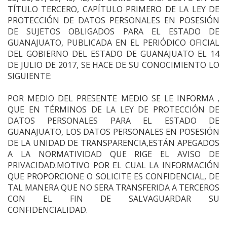
TÍTULO TERCERO, CAPÍTULO PRIMERO DE LA LEY DE
PROTECCIÓN DE DATOS PERSONALES EN POSESIÓN
DE SUJETOS OBLIGADOS PARA EL ESTADO DE
GUANAJUATO, PUBLICADA EN EL PERIÓDICO OFICIAL
DEL GOBIERNO DEL ESTADO DE GUANAJUATO EL 14
DE JULIO DE 2017, SE HACE DE SU CONOCIMIENTO LO
SIGUIENTE:
POR MEDIO DEL PRESENTE MEDIO SE LE INFORMA ,
QUE EN TÉRMINOS DE LA LEY DE PROTECCIÓN DE
DATOS PERSONALES PARA EL ESTADO DE
GUANAJUATO, LOS DATOS PERSONALES EN POSESIÓN
DE LA UNIDAD DE TRANSPARENCIA,ESTÁN APEGADOS
A LA NORMATIVIDAD QUE RIGE EL AVISO DE
PRIVACIDAD.MOTIVO POR EL CUAL LA INFORMACIÓN
QUE PROPORCIONE O SOLICITE ES CONFIDENCIAL, DE
TAL MANERA QUE NO SERA TRANSFERIDA A TERCEROS
CON EL FIN DE SALVAGUARDAR SU
CONFIDENCIALIDAD.