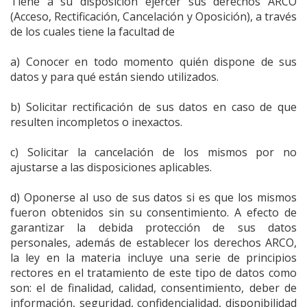
Tiene a su disposición ejercer sus derechos ARCO
(Acceso, Rectificación, Cancelación y Oposición), a través
de los cuales tiene la facultad de
a) Conocer en todo momento quién dispone de sus
datos y para qué están siendo utilizados.
b) Solicitar rectificación de sus datos en caso de que
resulten incompletos o inexactos.
c) Solicitar la cancelación de los mismos por no
ajustarse a las disposiciones aplicables.
d) Oponerse al uso de sus datos si es que los mismos
fueron obtenidos sin su consentimiento. A efecto de
garantizar la debida protección de sus datos
personales, además de establecer los derechos ARCO,
la ley en la materia incluye una serie de principios
rectores en el tratamiento de este tipo de datos como
son: el de finalidad, calidad, consentimiento, deber de
información, seguridad, confidencialidad, disponibilidad