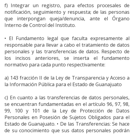
f) Integrar un registro, para efectos procesales de
notificación, seguimiento y respuesta; de las personas
que interpongan queja/denuncia, ante el Órgano
Interno de Control del Instituto.
• El Fundamento legal que faculta expresamente al
responsable para llevar a cabo el tratamiento de datos
personales y las transferencias de datos. Respecto de
los incisos anteriores, se inserta el fundamento
normativo para cada punto respectivamente:
a) 143 fracción II de la Ley de Transparencia y Acceso a
la Información Pública para el Estado de Guanajuato
c) En cuanto a las transferencias de datos personales,
se encuentran fundamentadas en el artículo 96, 97, 98,
99, 100 y 101 de la Ley de Protección de Datos
Personales en Posesión de Sujetos Obligados para el
Estado de Guanajuato. • De las Transferencias: Se hace
de su conocimiento que sus datos personales podrán