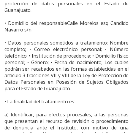
protección de datos personales en el Estado de
Guanajuato.
• Domicilio del responsableCalle Morelos esq Candido
Navarro s/n
• Datos personales sometidos a tratamiento: Nombre
completo; • Correo electrónico personal; • Número
telefónico; • Institución de procedencia; • Domicilio físico
personal; • Género; • Fecha de nacimiento; Los cuales
podrán ser recabados en las formas establecidas en el
artículo 3 fracciones VII y VIII de la Ley de Protección de
Datos Personales en Posesión de Sujetos Obligados
para el Estado de Guanajuato.
• La finalidad del tratamiento es:
a) Identificar, para efectos procesales, a las personas
que presentan el recurso de revisión o procedimiento
de denuncia ante el Instituto, con motivo de una