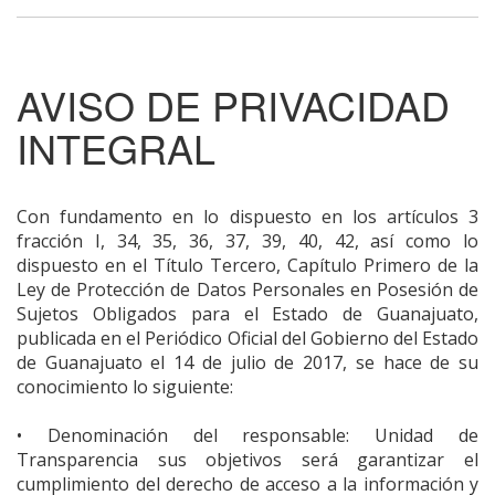
AVISO DE PRIVACIDAD
INTEGRAL
Con fundamento en lo dispuesto en los artículos 3
fracción I, 34, 35, 36, 37, 39, 40, 42, así como lo
dispuesto en el Título Tercero, Capítulo Primero de la
Ley de Protección de Datos Personales en Posesión de
Sujetos Obligados para el Estado de Guanajuato,
publicada en el Periódico Oficial del Gobierno del Estado
de Guanajuato el 14 de julio de 2017, se hace de su
conocimiento lo siguiente:
• Denominación del responsable: Unidad de
Transparencia sus objetivos será garantizar el
cumplimiento del derecho de acceso a la información y