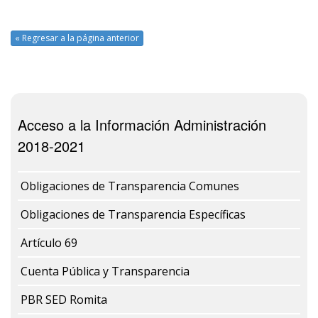
« Regresar a la página anterior
Acceso a la Información Administración
2018-2021
Obligaciones de Transparencia Comunes
Obligaciones de Transparencia Específicas
Artículo 69
Cuenta Pública y Transparencia
PBR SED Romita