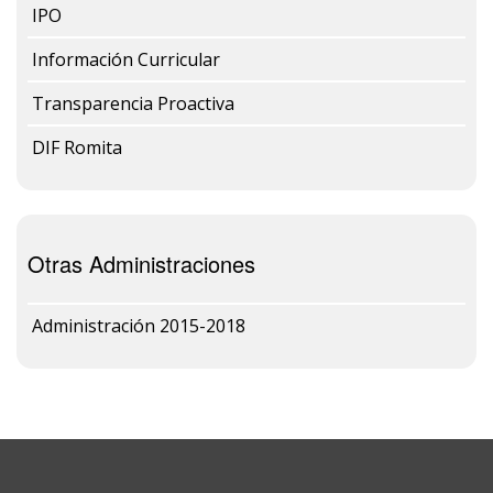
IPO
Información Curricular
Transparencia Proactiva
DIF Romita
Otras Administraciones
Administración 2015-2018