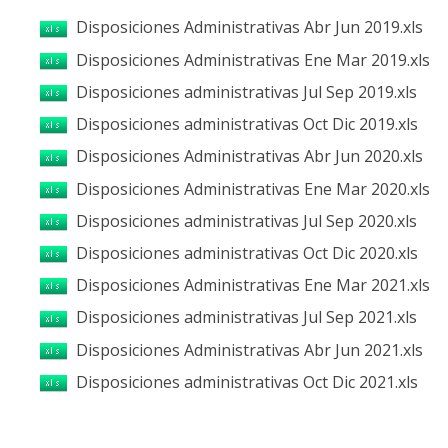
Disposiciones Administrativas Abr Jun 2019.xls
Disposiciones Administrativas Ene Mar 2019.xls
Disposiciones administrativas Jul Sep 2019.xls
Disposiciones administrativas Oct Dic 2019.xls
Disposiciones Administrativas Abr Jun 2020.xls
Disposiciones Administrativas Ene Mar 2020.xls
Disposiciones administrativas Jul Sep 2020.xls
Disposiciones administrativas Oct Dic 2020.xls
Disposiciones Administrativas Ene Mar 2021.xls
Disposiciones administrativas Jul Sep 2021.xls
Disposiciones Administrativas Abr Jun 2021.xls
Disposiciones administrativas Oct Dic 2021.xls