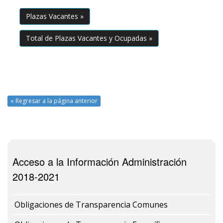
Plazas Vacantes »
Total de Plazas Vacantes y Ocupadas »
« Regresar a la página anterior
Acceso a la Información Administración
2018-2021
Obligaciones de Transparencia Comunes