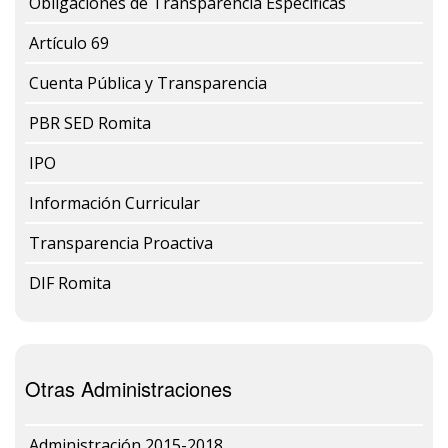
Obligaciones de Transparencia Específicas
Artículo 69
Cuenta Pública y Transparencia
PBR SED Romita
IPO
Información Curricular
Transparencia Proactiva
DIF Romita
Otras Administraciones
Administración 2015-2018