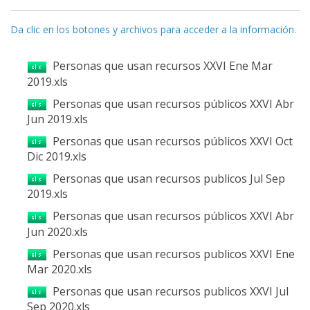
Da clic en los botones y archivos para acceder a la información.
Personas que usan recursos XXVI Ene Mar
2019.xls
Personas que usan recursos públicos XXVI Abr
Jun 2019.xls
Personas que usan recursos públicos XXVI Oct
Dic 2019.xls
Personas que usan recursos publicos Jul Sep
2019.xls
Personas que usan recursos públicos XXVI Abr
Jun 2020.xls
Personas que usan recursos publicos XXVI Ene
Mar 2020.xls
Personas que usan recursos publicos XXVI Jul
Sep 2020.xls