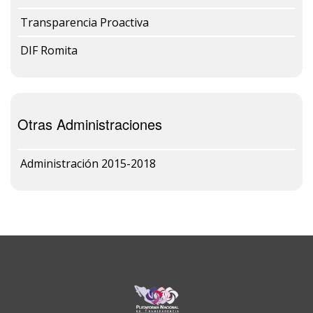
Transparencia Proactiva
DIF Romita
Otras Administraciones
Administración 2015-2018