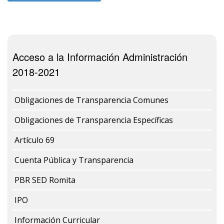
Acceso a la Información Administración
2018-2021
Obligaciones de Transparencia Comunes
Obligaciones de Transparencia Específicas
Artículo 69
Cuenta Pública y Transparencia
PBR SED Romita
IPO
Información Curricular