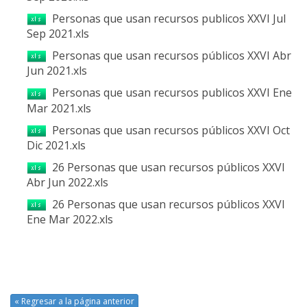
Personas que usan recursos publicos XXVI Jul
Sep 2021.xls
Personas que usan recursos públicos XXVI Abr
Jun 2021.xls
Personas que usan recursos publicos XXVI Ene
Mar 2021.xls
Personas que usan recursos públicos XXVI Oct
Dic 2021.xls
26 Personas que usan recursos públicos XXVI
Abr Jun 2022.xls
26 Personas que usan recursos públicos XXVI
Ene Mar 2022.xls
« Regresar a la página anterior